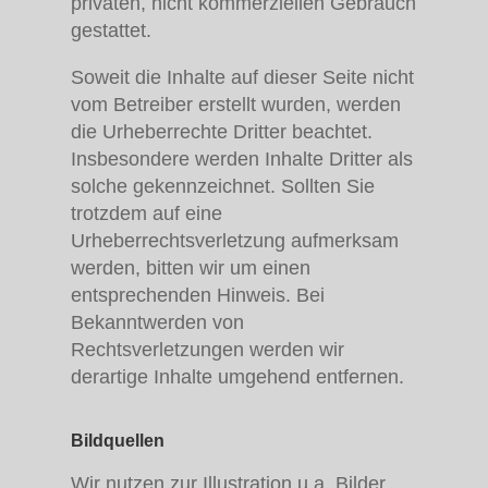
privaten, nicht kommerziellen Gebrauch
gestattet.
Soweit die Inhalte auf dieser Seite nicht
vom Betreiber erstellt wurden, werden
die Urheberrechte Dritter beachtet.
Insbesondere werden Inhalte Dritter als
solche gekennzeichnet. Sollten Sie
trotzdem auf eine
Urheberrechtsverletzung aufmerksam
werden, bitten wir um einen
entsprechenden Hinweis. Bei
Bekanntwerden von
Rechtsverletzungen werden wir
derartige Inhalte umgehend entfernen.
Bildquellen
Wir nutzen zur Illustration u.a. Bilder