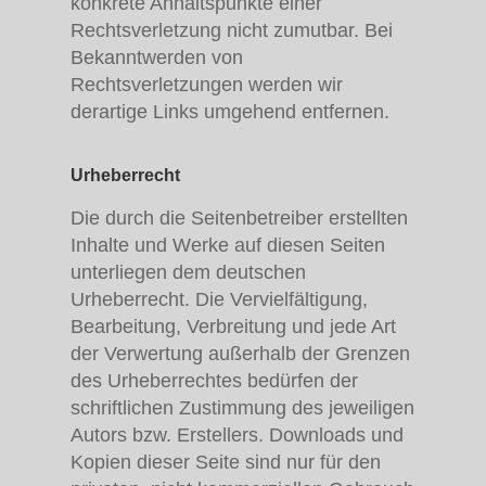
konkrete Anhaltspunkte einer
Rechtsverletzung nicht zumutbar. Bei
Bekanntwerden von
Rechtsverletzungen werden wir
derartige Links umgehend entfernen.
Urheberrecht
Die durch die Seitenbetreiber erstellten
Inhalte und Werke auf diesen Seiten
unterliegen dem deutschen
Urheberrecht. Die Vervielfältigung,
Bearbeitung, Verbreitung und jede Art
der Verwertung außerhalb der Grenzen
des Urheberrechtes bedürfen der
schriftlichen Zustimmung des jeweiligen
Autors bzw. Erstellers. Downloads und
Kopien dieser Seite sind nur für den